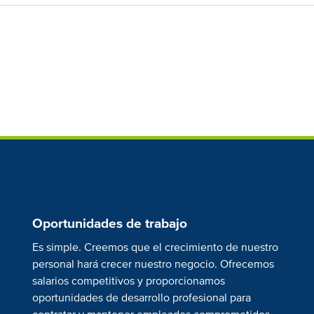
Oportunidades de trabajo
Es simple. Creemos que el crecimiento de nuestro
personal hará crecer nuestro negocio. Ofrecemos
salarios competitivos y proporcionamos
oportunidades de desarrollo profesional para