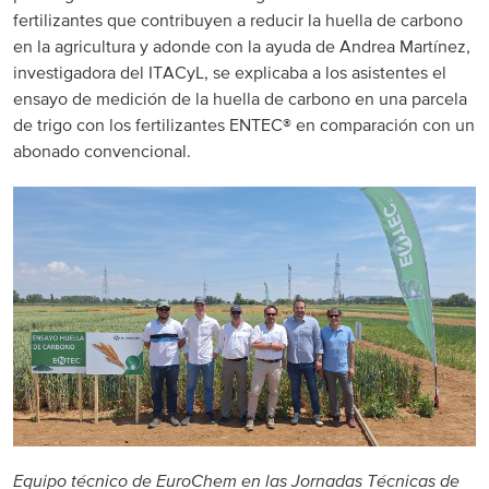
fertilizantes que contribuyen a reducir la huella de carbono
en la agricultura y adonde con la ayuda de Andrea Martínez,
investigadora del ITACyL, se explicaba a los asistentes el
ensayo de medición de la huella de carbono en una parcela
de trigo con los fertilizantes ENTEC® en comparación con un
abonado convencional.
Equipo técnico de EuroChem en las Jornadas Técnicas de