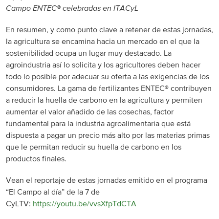
Campo ENTEC® celebradas en ITACyL
En resumen, y como punto clave a retener de estas jornadas,
la agricultura se encamina hacia un mercado en el que la
sostenibilidad ocupa un lugar muy destacado. La
agroindustria así lo solicita y los agricultores deben hacer
todo lo posible por adecuar su oferta a las exigencias de los
consumidores. La gama de fertilizantes ENTEC® contribuyen
a reducir la huella de carbono en la agricultura y permiten
aumentar el valor añadido de las cosechas, factor
fundamental para la industria agroalimentaria que está
dispuesta a pagar un precio más alto por las materias primas
que le permitan reducir su huella de carbono en los
productos finales.
Vean el reportaje de estas jornadas emitido en el programa
“El Campo al día” de la 7 de
CyLTV:
https://youtu.be/vvsXfpTdCTA