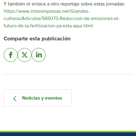
Y también el enlace a otro reportaje sobre estas jornadas:
https://www.interempresas.net/Grandes-
cultivos/Articulos/565073-Reduccion-de-emisiones-el-
futuro-de-la-fertilizacion-ya-esta-aqui.html
Comparte esta publicación
Noticias y eventos