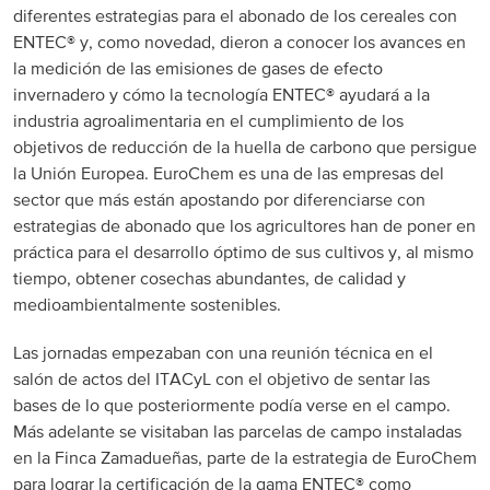
diferentes estrategias para el abonado de los cereales con
ENTEC® y, como novedad, dieron a conocer los avances en
la medición de las emisiones de gases de efecto
invernadero y cómo la tecnología ENTEC® ayudará a la
industria agroalimentaria en el cumplimiento de los
objetivos de reducción de la huella de carbono que persigue
la Unión Europea. EuroChem es una de las empresas del
sector que más están apostando por diferenciarse con
estrategias de abonado que los agricultores han de poner en
práctica para el desarrollo óptimo de sus cultivos y, al mismo
tiempo, obtener cosechas abundantes, de calidad y
medioambientalmente sostenibles.
Las jornadas empezaban con una reunión técnica en el
salón de actos del ITACyL con el objetivo de sentar las
bases de lo que posteriormente podía verse en el campo.
Más adelante se visitaban las parcelas de campo instaladas
en la Finca Zamadueñas, parte de la estrategia de EuroChem
para lograr la certificación de la gama ENTEC® como