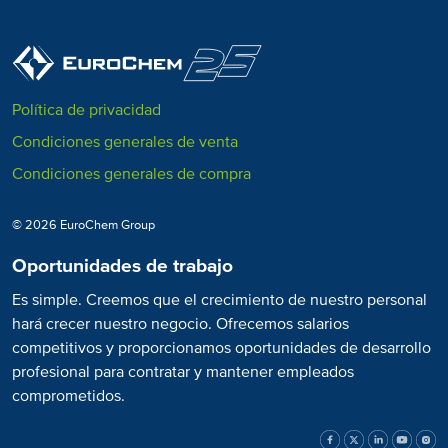
Política de privacidad
Condiciones generales de venta
Condiciones generales de compra
© 2026 EuroChem Group
Oportunidades de trabajo
Es simple. Creemos que el crecimiento de nuestro personal
hará crecer nuestro negocio. Ofrecemos salarios
competitivos y proporcionamos oportunidades de desarrollo
profesional para contratar y mantener empleados
comprometidos.