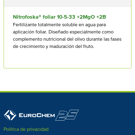
Nitrofoska® foliar 10⁠-5⁠-33 +2MgO +2B
Fertilizante totalmente soluble en agua para
aplicación foliar. Diseñado especialmente como
complemento nutricional del olivo durante las fases
de crecimiento y maduración del fruto.
Política de privacidad