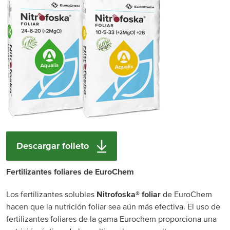
Descargar folleto
Fertilizantes foliares de EuroChem
Los fertilizantes solubles
Nitrofoska®
foliar
de EuroChem
hacen que la nutrición foliar sea aún más efectiva. El uso de
fertilizantes foliares de la gama Eurochem proporciona una