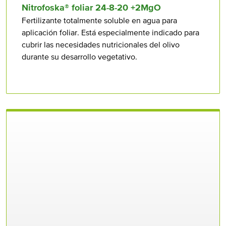
Nitrofoska® foliar 24⁠-8⁠-20 +2MgO
Fertilizante totalmente soluble en agua para
aplicación foliar. Está especialmente indicado para
cubrir las necesidades nutricionales del olivo
durante su desarrollo vegetativo.