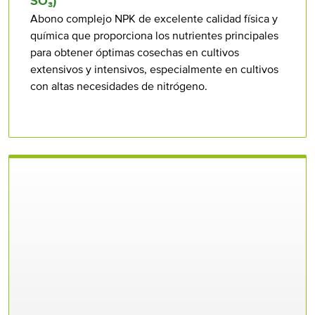
SO₃)
Abono complejo NPK de excelente calidad física y
química que proporciona los nutrientes principales
para obtener óptimas cosechas en cultivos
extensivos y intensivos, especialmente en cultivos
con altas necesidades de nitrógeno.