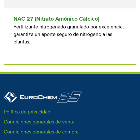
NAC 27 (Nitrato Amónico Cálcico)
Fertilizante nitrogenado granulado por excelencia,
garantiza un aporte seguro de nitrógeno a las
plantas.
Política de privacidad
Condiciones generales de venta
Condiciones generales de compra