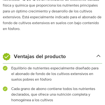
física y química que proporciona los nutrientes principales
para un óptimo crecimiento y desarrollo de los cultivos
extensivos. Está especialmente indicado para el abonado de
fondo de cultivos extensivos en suelos con bajo contenido
en fósforo.
Ventajas del producto
Equilibrio de nutrientes especialmente diseñado para
el abonado de fondo de los cultivos extensivos en
suelos pobres en fósforo
Cada grano de abono contiene todos los nutrientes
declarados, que ofrece una nutrición completa y
homogénea a los cultivos