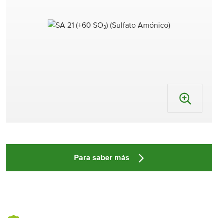
Para saber más