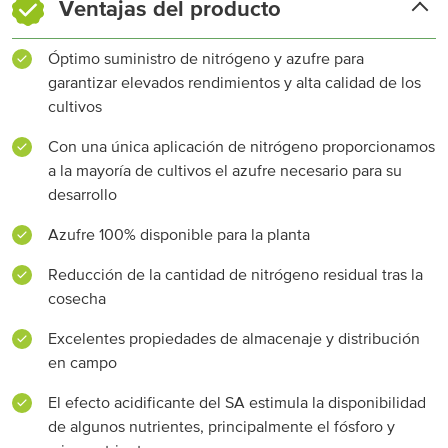
Ventajas del producto
Óptimo suministro de nitrógeno y azufre para
garantizar elevados rendimientos y alta calidad de los
cultivos
Con una única aplicación de nitrógeno proporcionamos
a la mayoría de cultivos el azufre necesario para su
desarrollo
Azufre 100% disponible para la planta
Reducción de la cantidad de nitrógeno residual tras la
cosecha
Excelentes propiedades de almacenaje y distribución
en campo
El efecto acidificante del SA estimula la disponibilidad
de algunos nutrientes, principalmente el fósforo y